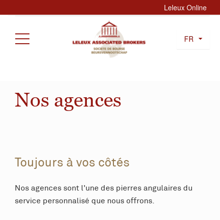
Leleux Online
FR
Nos agences
Toujours à vos côtés
Nos agences sont l'une des pierres angulaires du
service personnalisé que nous offrons.