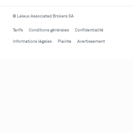
© Leleux Associated Brokers SA
Tarifs
Conditions générales
Confidentialité
Informations légales
Plainte
Avertissement