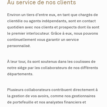
Au service de nos clients
Environ un tiers d'entre eux, en tant que chargés de
clientèle ou agents indépendants, sont en contact
quotidien avec nos clients et prospects dont ils sont
le premier interlocuteur. Grâce à eux, nous pouvons
continuellement vous garantir un service
personnalisé.
À leur tour, ils sont soutenus dans les coulisses de
notre siège par les collaborateurs de nos différents
départements.
Plusieurs collaborateurs contribuent directement à
la gestion de vos avoirs, comme nos gestionnaires
de portefeuille et nos analystes financiers et