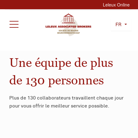
Leleux Online
FR
Une équipe de plus
de 130 personnes
Plus de 130 collaborateurs travaillent chaque jour
pour vous offrir le meilleur service possible.