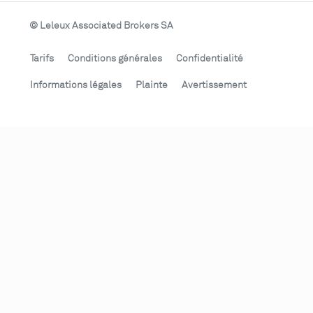
© Leleux Associated Brokers SA
Tarifs
Conditions générales
Confidentialité
Informations légales
Plainte
Avertissement