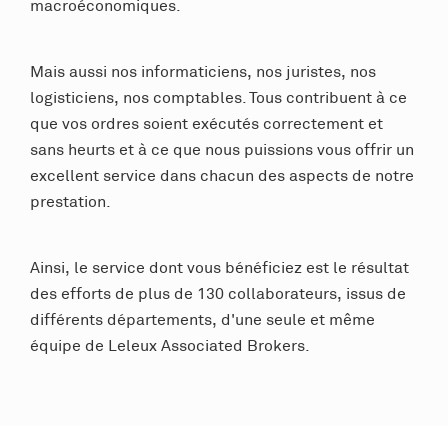
macroéconomiques.
Mais aussi nos informaticiens, nos juristes, nos
logisticiens, nos comptables. Tous contribuent à ce
que vos ordres soient exécutés correctement et
sans heurts et à ce que nous puissions vous offrir un
excellent service dans chacun des aspects de notre
prestation.
Ainsi, le service dont vous bénéficiez est le résultat
des efforts de plus de 130 collaborateurs, issus de
différents départements, d'une seule et même
équipe de Leleux Associated Brokers.