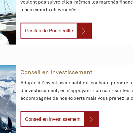
veulent pas suivre elles-mêmes les marchés financie
à nos experts chevronnés.
Gestion de Portefeuille
Conseil en Investissement
Adapté à l'investisseur actif qui souhaite prendre 
d'investissement, en s'appuyant - ou non - sur les 
accompagnés de nos experts mais vous prenez la dé
Conseil en Investissement