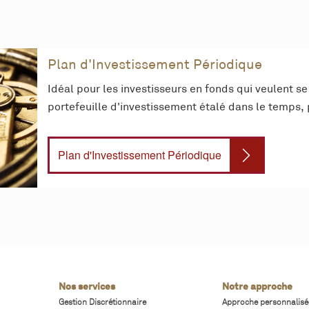
Plan d'Investissement Périodique
Idéal pour les investisseurs en fonds qui veulent s
portefeuille d'investissement étalé dans le temps
Plan d'Investissement Périodique
Nos services
Notre approche
Gestion Discrétionnaire
Approche personnalisé