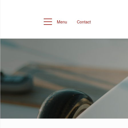
Menu
Contact