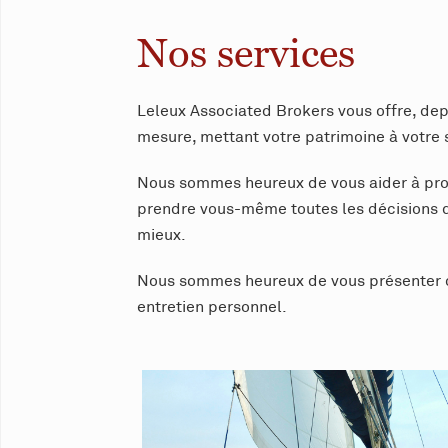
Nos services
Leleux Associated Brokers vous offre, de
mesure, mettant votre patrimoine à votre se
Nous sommes heureux de vous aider à profi
prendre vous-même toutes les décisions d
mieux.
Nous sommes heureux de vous présenter ch
entretien personnel.