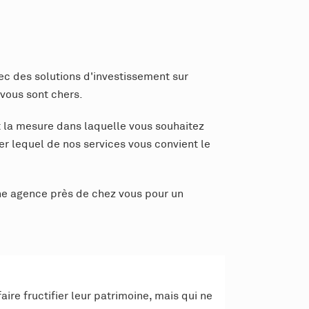
c des solutions d'investissement sur
 vous sont chers.
t la mesure dans laquelle vous souhaitez
r lequel de nos services vous convient le
ne agence près de chez vous pour un
ire fructifier leur patrimoine, mais qui ne