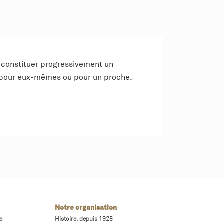
e constituer progressivement un
, pour eux-mêmes ou pour un proche.
Notre organisation
e
Histoire, depuis 1928