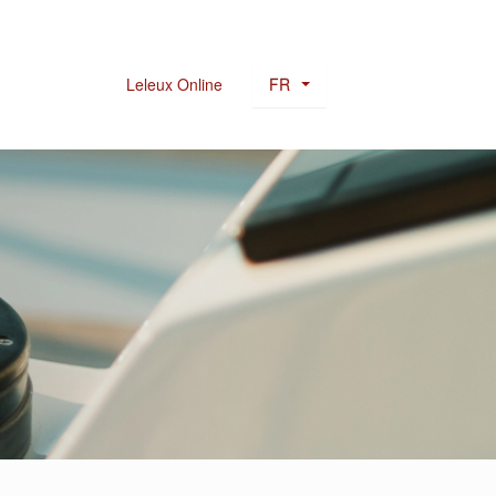
FR
Leleux Online