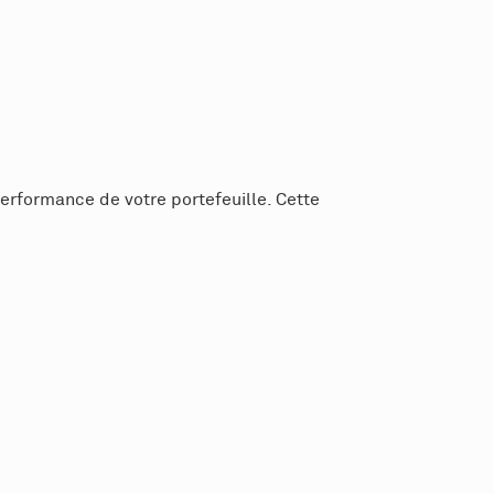
performance de votre portefeuille. Cette