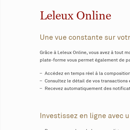
Leleux Online
Une vue constante sur votre
Grâce à Leleux Online, vous avez à tout mo
plate-forme vous permet également de pas
Accédez en temps réel à la composition d
Consultez le détail de vos transactions 
Recevez automatiquement des notificati
Investissez en ligne avec 