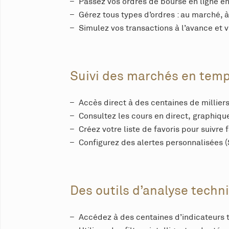
Passez vos ordres de bourse en ligne en
Gérez tous types d’ordres : au marché, à
Simulez vos transactions à l’avance et v
Suivi des marchés en temp
Accès direct à des centaines de milliers
Consultez les cours en direct, graphique
Créez votre liste de favoris pour suivre 
Configurez des alertes personnalisées 
Des outils d’analyse techn
Accédez à des centaines d’indicateurs t