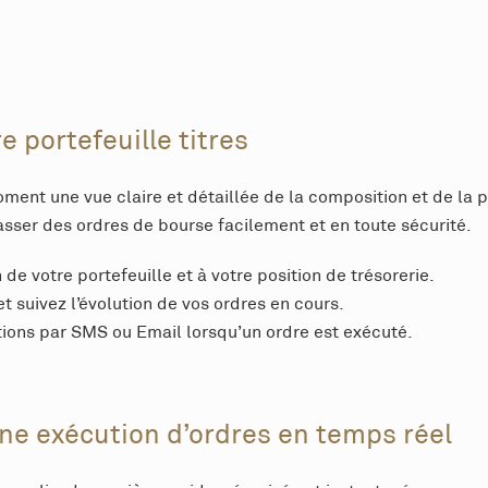
 portefeuille titres
ment une vue claire et détaillée de la composition et de la 
ser des ordres de bourse facilement et en toute sécurité.
e votre portefeuille et à votre position de trésorerie.
et suivez l’évolution de vos ordres en cours.
ons par SMS ou Email lorsqu’un ordre est exécuté.
une exécution d’ordres en temps réel