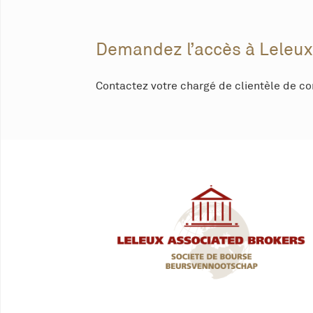
Demandez l’accès à Leleux
Contactez votre chargé de clientèle de co