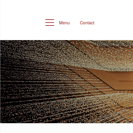
Menu
Contact