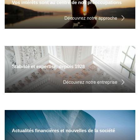
Vos intérêts sont au centre de nos préoccupations
Découvrez notre approche
Stabilité et expertise, depuis 1928
Découvrez notre entreprise
Actualités financières et nouvelles de la société