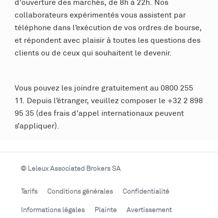
d'ouverture des marchés, de 8h à 22h. Nos
collaborateurs expérimentés vous assistent par
téléphone dans l’exécution de vos ordres de bourse,
et répondent avec plaisir à toutes les questions des
clients ou de ceux qui souhaitent le devenir.
Vous pouvez les joindre gratuitement au 0800 255
11. Depuis l’étranger, veuillez composer le +32 2 898
95 35 (des frais d’appel internationaux peuvent
s’appliquer).
© Leleux Associated Brokers SA
Tarifs
Conditions générales
Confidentialité
Informations légales
Plainte
Avertissement