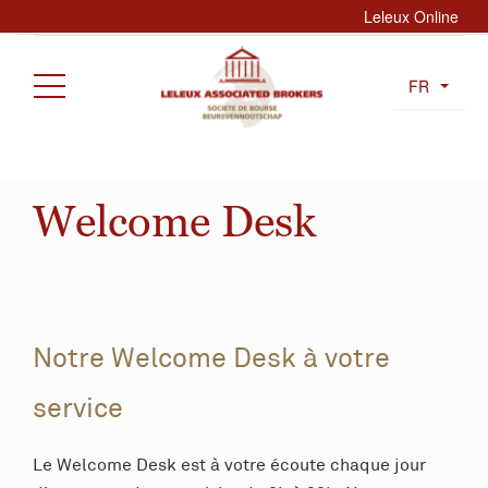
Leleux Online
FR
Welcome Desk
Notre Welcome Desk à votre
service
Le Welcome Desk est à votre écoute chaque jour