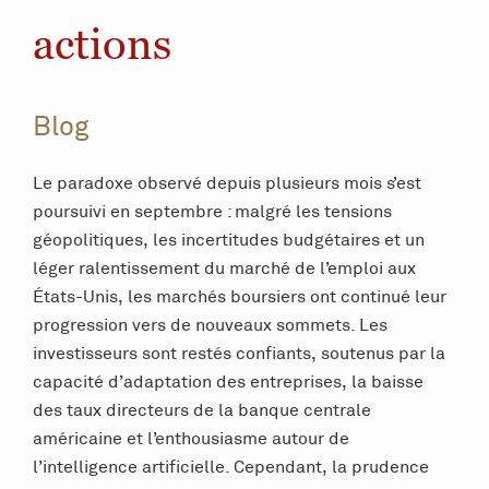
actions
Blog
Le paradoxe observé depuis plusieurs mois s’est
poursuivi en septembre : malgré les tensions
géopolitiques, les incertitudes budgétaires et un
léger ralentissement du marché de l’emploi aux
États-Unis, les marchés boursiers ont continué leur
progression vers de nouveaux sommets. Les
investisseurs sont restés confiants, soutenus par la
capacité d’adaptation des entreprises, la baisse
des taux directeurs de la banque centrale
américaine et l’enthousiasme autour de
l’intelligence artificielle. Cependant, la prudence