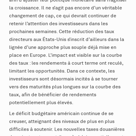
la croissance. Il ne s’agit pas encore d’un véritable
changement de cap, ce qui devrait continuer de
retenir l’attention des investisseurs dans les
prochaines semaines. Cette réduction des taux
directeurs aux États-Unis s’inscrit d’ailleurs dans la
lignée d’une approche plus souple déjà mise en
place en Europe. L’impact est visible sur la courbe
des taux : les rendements à court terme ont reculé,
limitant les opportunités. Dans ce contexte, les
investisseurs sont désormais incités à se tourner
vers des maturités plus longues sur la courbe des
taux, afin de bénéficier de rendements
potentiellement plus élevés.
Le déficit budgétaire américain continue de se
creuser, atteignant des niveaux de plus en plus
difficiles à soutenir. Les nouvelles taxes douanières