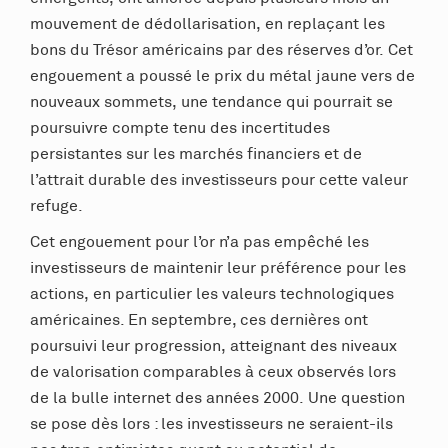
mouvement de dédollarisation, en replaçant les
bons du Trésor américains par des réserves d’or. Cet
engouement a poussé le prix du métal jaune vers de
nouveaux sommets, une tendance qui pourrait se
poursuivre compte tenu des incertitudes
persistantes sur les marchés financiers et de
l’attrait durable des investisseurs pour cette valeur
refuge.
Cet engouement pour l’or n’a pas empêché les
investisseurs de maintenir leur préférence pour les
actions, en particulier les valeurs technologiques
américaines. En septembre, ces dernières ont
poursuivi leur progression, atteignant des niveaux
de valorisation comparables à ceux observés lors
de la bulle internet des années 2000. Une question
se pose dès lors : les investisseurs ne seraient-ils