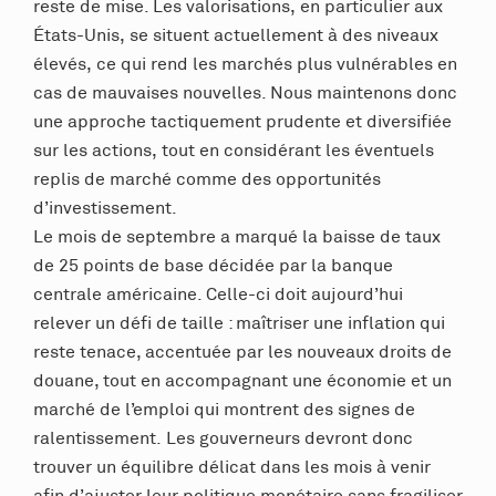
reste de mise. Les valorisations, en particulier aux
États-Unis, se situent actuellement à des niveaux
élevés, ce qui rend les marchés plus vulnérables en
cas de mauvaises nouvelles. Nous maintenons donc
une approche tactiquement prudente et diversifiée
sur les actions, tout en considérant les éventuels
replis de marché comme des opportunités
d’investissement.
Le mois de septembre a marqué la baisse de taux
de 25 points de base décidée par la banque
centrale américaine. Celle-ci doit aujourd’hui
relever un défi de taille : maîtriser une inflation qui
reste tenace, accentuée par les nouveaux droits de
douane, tout en accompagnant une économie et un
marché de l’emploi qui montrent des signes de
ralentissement. Les gouverneurs devront donc
trouver un équilibre délicat dans les mois à venir
afin d’ajuster leur politique monétaire sans fragiliser