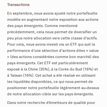
Transactions
En septembre, nous avons ajusté notre portefeuille
modèle en augmentant notre exposition aux actions
des pays émergents. Comme mentionné
précédemment, cela nous permet de diversifier un
peu plus notre allocation vers cette classe d’actifs.
Pour cela, nous avons investi via un ETF qui suit la
performance d’une sélection d’actions dites « value
» (des actions considérées comme bon marché) des
pays émergents. Cet ETF est particulièrement
exposé à la Chine (35%), à la Corée du Sud (16%) et
à Taïwan (16%). Cet achat a été réalisé en utilisant
les liquidités disponibles, ce qui nous permet de
positionner notre portefeuille légèrement au‑dessus
de notre allocation-cible sur les pays émergents.
Dans notre recherche d’émetteurs de qualité pour