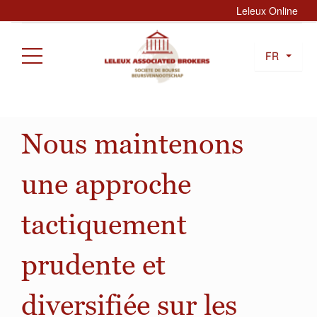
Leleux Online
FR
Nous maintenons
une approche
tactiquement
prudente et
diversifiée sur les