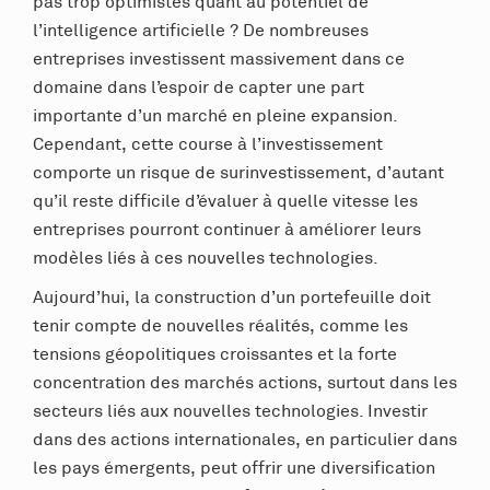
pas trop optimistes quant au potentiel de
l’intelligence artificielle ? De nombreuses
entreprises investissent massivement dans ce
domaine dans l’espoir de capter une part
importante d’un marché en pleine expansion.
Cependant, cette course à l’investissement
comporte un risque de surinvestissement, d’autant
qu’il reste difficile d’évaluer à quelle vitesse les
entreprises pourront continuer à améliorer leurs
modèles liés à ces nouvelles technologies.
Aujourd’hui, la construction d’un portefeuille doit
tenir compte de nouvelles réalités, comme les
tensions géopolitiques croissantes et la forte
concentration des marchés actions, surtout dans les
secteurs liés aux nouvelles technologies. Investir
dans des actions internationales, en particulier dans
les pays émergents, peut offrir une diversification