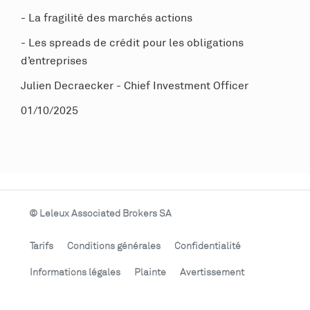
-
La fragilité des marchés actions
-
Les spreads de crédit pour les obligations
d’entreprises
Julien Decraecker - Chief Investment Officer
01/10/2025
© Leleux Associated Brokers SA
Tarifs
Conditions générales
Confidentialité
Informations légales
Plainte
Avertissement