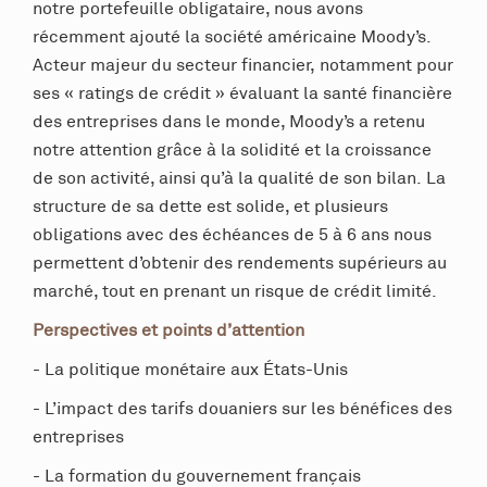
notre portefeuille obligataire, nous avons
récemment ajouté la société américaine Moody’s.
Acteur majeur du secteur financier, notamment pour
ses « ratings de crédit » évaluant la santé financière
des entreprises dans le monde, Moody’s a retenu
notre attention grâce à la solidité et la croissance
de son activité, ainsi qu’à la qualité de son bilan. La
structure de sa dette est solide, et plusieurs
obligations avec des échéances de 5 à 6 ans nous
permettent d’obtenir des rendements supérieurs au
marché, tout en prenant un risque de crédit limité.
Perspectives et points d’attention
-
La politique monétaire aux États-Unis
-
L’impact des tarifs douaniers sur les bénéfices des
entreprises
-
La formation du gouvernement français