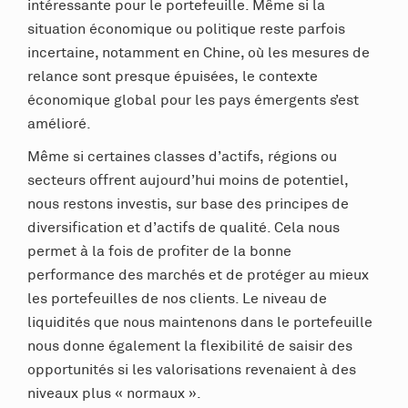
intéressante pour le portefeuille. Même si la
situation économique ou politique reste parfois
incertaine, notamment en Chine, où les mesures de
relance sont presque épuisées, le contexte
économique global pour les pays émergents s’est
amélioré.
Même si certaines classes d’actifs, régions ou
secteurs offrent aujourd’hui moins de potentiel,
nous restons investis, sur base des principes de
diversification et d’actifs de qualité. Cela nous
permet à la fois de profiter de la bonne
performance des marchés et de protéger au mieux
les portefeuilles de nos clients. Le niveau de
liquidités que nous maintenons dans le portefeuille
nous donne également la flexibilité de saisir des
opportunités si les valorisations revenaient à des
niveaux plus « normaux »
.