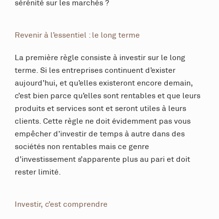
sérénité sur les marchés ?
Revenir à l’essentiel : le long terme
La première règle consiste à investir sur le long
terme. Si les entreprises continuent d’exister
aujourd’hui, et qu’elles existeront encore demain,
c’est bien parce qu’elles sont rentables et que leurs
produits et services sont et seront utiles à leurs
clients. Cette règle ne doit évidemment pas vous
empêcher d’investir de temps à autre dans des
sociétés non rentables mais ce genre
d’investissement s’apparente plus au pari et doit
rester limité.
Investir, c’est comprendre