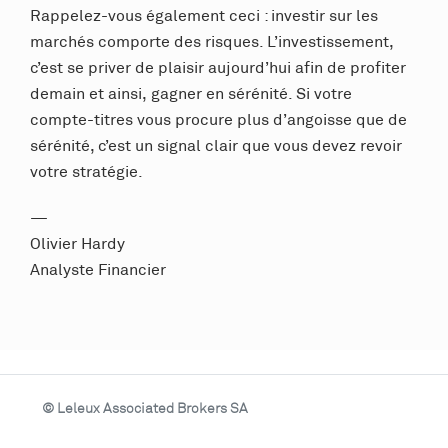
Rappelez-vous également ceci : investir sur les
marchés comporte des risques. L’investissement,
c’est se priver de plaisir aujourd’hui afin de profiter
demain et ainsi, gagner en sérénité. Si votre
compte-titres vous procure plus d’angoisse que de
sérénité, c’est un signal clair que vous devez revoir
votre stratégie.
—
Olivier Hardy
Analyste Financier
© Leleux Associated Brokers SA