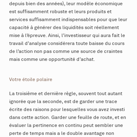
depuis bien des années), leur modèle économique
est suffisamment robuste et leurs produits et
services suffisamment indispensables pour que leur
capacité à générer des liquidités soit réellement
mise à l’épreuve. Ainsi, l’investisseur qui aura fait le
travail d’analyse considérera toute baisse du cours
de l’action non pas comme une source de craintes
mais comme une opportunité d’achat.
Votre étoile polaire
La troisième et dernière règle, souvent tout autant
ignorée que la seconde, est de garder une trace
écrite des raisons pour lesquelles vous avez investi
dans cette action. Garder une feuille de route, et en
évaluer la pertinence en continu peut sembler une
perte de temps mais a le double avantage non