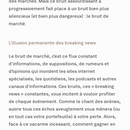
des marchés. Mais ce bruit assourdissant a
progressivement fait place à un bruit bien plus
silencieux (et bien plus dangereux) : le bruit de
marché.
L’illusion permanente des breaking news
Le bruit de marché, c’est ce flux constant
d’informations, de suppositions, de rumeurs et
d’opinions qui inondent les sites internet
spécialisés, les quotidiens, les podcasts et autres
canaux d’informations. Ces bruits, ces « breaking
news » constantes, vous incitent à vouloir profiter
de chaque événement. Comme le chant des sirènes,
suivre tous ces échos aveuglement vous mènera (ou
en tout cas votre portefeuille) à votre perte. Alors,
face à ce vacarme incessant, comment gagner en