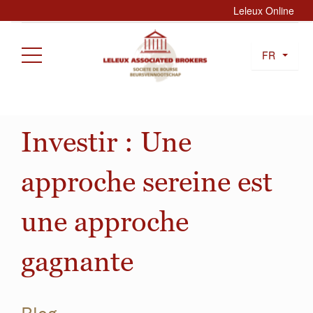
Leleux Online
FR
Investir : Une
approche sereine est
une approche
gagnante