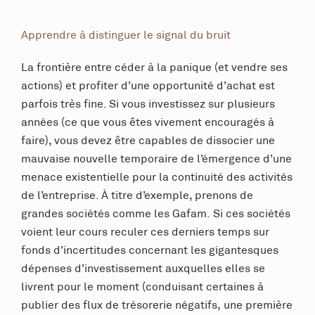
Apprendre à distinguer le signal du bruit
La frontière entre céder à la panique (et vendre ses
actions) et profiter d’une opportunité d’achat est
parfois très fine. Si vous investissez sur plusieurs
années (ce que vous êtes vivement encouragés à
faire), vous devez être capables de dissocier une
mauvaise nouvelle temporaire de l’émergence d’une
menace existentielle pour la continuité des activités
de l’entreprise. À titre d’exemple, prenons de
grandes sociétés comme les Gafam. Si ces sociétés
voient leur cours reculer ces derniers temps sur
fonds d’incertitudes concernant les gigantesques
dépenses d’investissement auxquelles elles se
livrent pour le moment (conduisant certaines à
publier des flux de trésorerie négatifs, une première