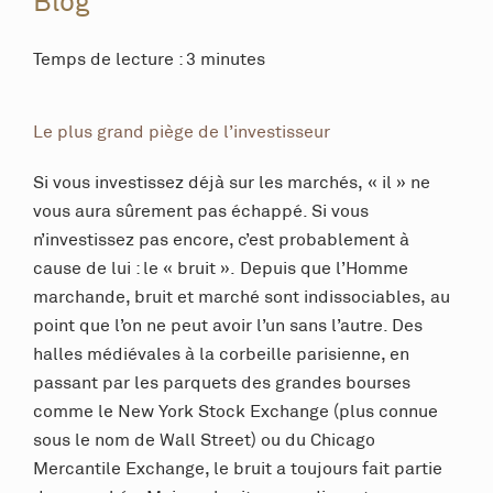
Blog
Temps de lecture : 3 minutes
Le plus grand piège de l’investisseur
Si vous investissez déjà sur les marchés, « il » ne
vous aura sûrement pas échappé. Si vous
n’investissez pas encore, c’est probablement à
cause de lui : le « bruit ». Depuis que l’Homme
marchande, bruit et marché sont indissociables, au
point que l’on ne peut avoir l’un sans l’autre. Des
halles médiévales à la corbeille parisienne, en
passant par les parquets des grandes bourses
comme le New York Stock Exchange (plus connue
sous le nom de Wall Street) ou du Chicago
Mercantile Exchange, le bruit a toujours fait partie