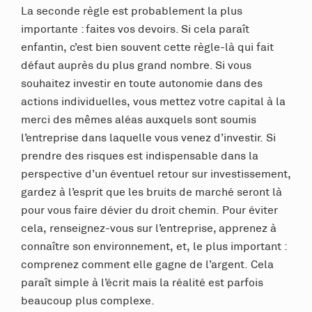
La seconde règle est probablement la plus
importante : faites vos devoirs. Si cela paraît
enfantin, c’est bien souvent cette règle-là qui fait
défaut auprès du plus grand nombre. Si vous
souhaitez investir en toute autonomie dans des
actions individuelles, vous mettez votre capital à la
merci des mêmes aléas auxquels sont soumis
l’entreprise dans laquelle vous venez d’investir. Si
prendre des risques est indispensable dans la
perspective d’un éventuel retour sur investissement,
gardez à l’esprit que les bruits de marché seront là
pour vous faire dévier du droit chemin. Pour éviter
cela, renseignez-vous sur l’entreprise, apprenez à
connaître son environnement, et, le plus important :
comprenez comment elle gagne de l’argent. Cela
paraît simple à l’écrit mais la réalité est parfois
beaucoup plus complexe.