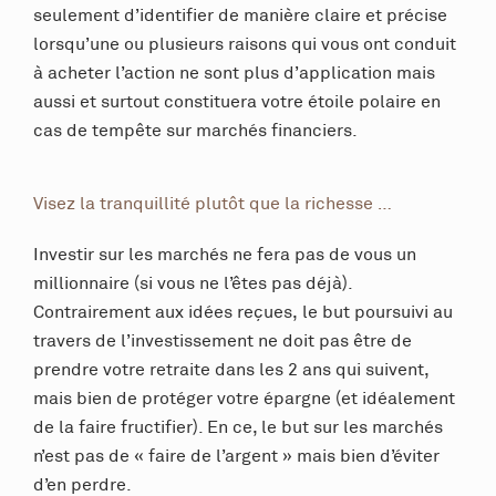
seulement d’identifier de manière claire et précise
lorsqu’une ou plusieurs raisons qui vous ont conduit
à acheter l’action ne sont plus d’application mais
aussi et surtout constituera votre étoile polaire en
cas de tempête sur marchés financiers.
Visez la tranquillité plutôt que la richesse …
Investir sur les marchés ne fera pas de vous un
millionnaire (si vous ne l’êtes pas déjà).
Contrairement aux idées reçues, le but poursuivi au
travers de l’investissement ne doit pas être de
prendre votre retraite dans les 2 ans qui suivent,
mais bien de protéger votre épargne (et idéalement
de la faire fructifier). En ce, le but sur les marchés
n’est pas de « faire de l’argent » mais bien d’éviter
d’en perdre.