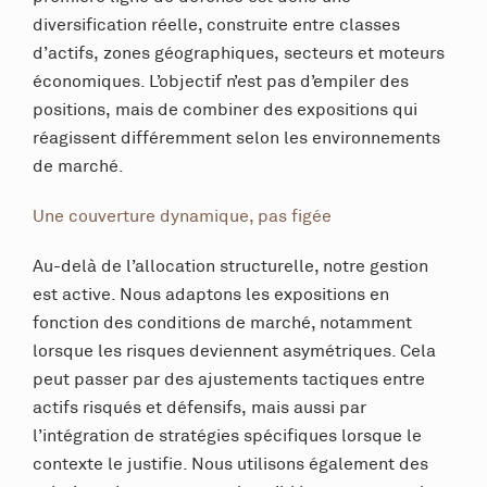
diversification réelle, construite entre classes
d’actifs, zones géographiques, secteurs et moteurs
économiques. L’objectif n’est pas d’empiler des
positions, mais de combiner des expositions qui
réagissent différemment selon les environnements
de marché.
Une couverture dynamique, pas figée
Au-delà de l’allocation structurelle, notre gestion
est active. Nous adaptons les expositions en
fonction des conditions de marché, notamment
lorsque les risques deviennent asymétriques. Cela
peut passer par des ajustements tactiques entre
actifs risqués et défensifs, mais aussi par
l’intégration de stratégies spécifiques lorsque le
contexte le justifie. Nous utilisons également des