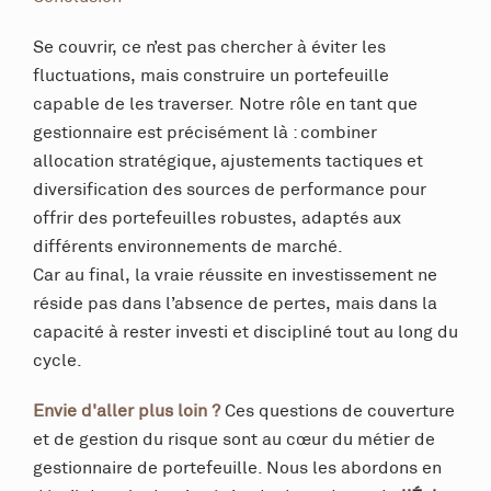
Se couvrir, ce n’est pas chercher à éviter les
fluctuations, mais construire un portefeuille
capable de les traverser. Notre rôle en tant que
gestionnaire est précisément là : combiner
allocation stratégique, ajustements tactiques et
diversification des sources de performance pour
offrir des portefeuilles robustes, adaptés aux
différents environnements de marché.
Car au final, la vraie réussite en investissement ne
réside pas dans l’absence de pertes, mais dans la
capacité à rester investi et discipliné tout au long du
cycle.
Envie d'aller plus loin ?
Ces questions de couverture
et de gestion du risque sont au cœur du métier de
gestionnaire de portefeuille. Nous les abordons en