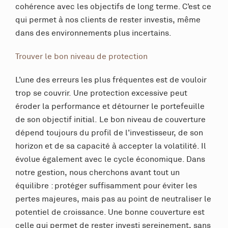
cohérence avec les objectifs de long terme. C’est ce
qui permet à nos clients de rester investis, même
dans des environnements plus incertains.
Trouver le bon niveau de protection
L’une des erreurs les plus fréquentes est de vouloir
trop se couvrir. Une protection excessive peut
éroder la performance et détourner le portefeuille
de son objectif initial. Le bon niveau de couverture
dépend toujours du profil de l’investisseur, de son
horizon et de sa capacité à accepter la volatilité. Il
évolue également avec le cycle économique. Dans
notre gestion, nous cherchons avant tout un
équilibre : protéger suffisamment pour éviter les
pertes majeures, mais pas au point de neutraliser le
potentiel de croissance. Une bonne couverture est
celle qui permet de rester investi sereinement, sans