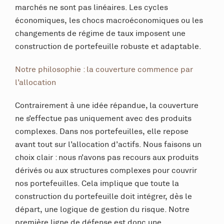
marchés ne sont pas linéaires. Les cycles
économiques, les chocs macroéconomiques ou les
changements de régime de taux imposent une
construction de portefeuille robuste et adaptable.
Notre philosophie : la couverture commence par
l’allocation
Contrairement à une idée répandue, la couverture
ne s’effectue pas uniquement avec des produits
complexes. Dans nos portefeuilles, elle repose
avant tout sur l’allocation d’actifs. Nous faisons un
choix clair : nous n’avons pas recours aux produits
dérivés ou aux structures complexes pour couvrir
nos portefeuilles. Cela implique que toute la
construction du portefeuille doit intégrer, dès le
départ, une logique de gestion du risque. Notre
première ligne de défense est donc une