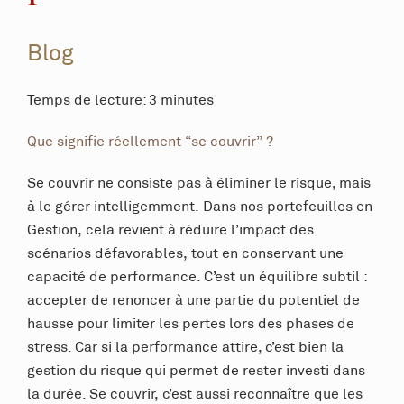
Blog
Temps de lecture: 3 minutes
Que signifie réellement “se couvrir” ?
Se couvrir ne consiste pas à éliminer le risque, mais
à le gérer intelligemment. Dans nos portefeuilles en
Gestion, cela revient à réduire l’impact des
scénarios défavorables, tout en conservant une
capacité de performance. C’est un équilibre subtil :
accepter de renoncer à une partie du potentiel de
hausse pour limiter les pertes lors des phases de
stress. Car si la performance attire, c’est bien la
gestion du risque qui permet de rester investi dans
la durée. Se couvrir, c’est aussi reconnaître que les