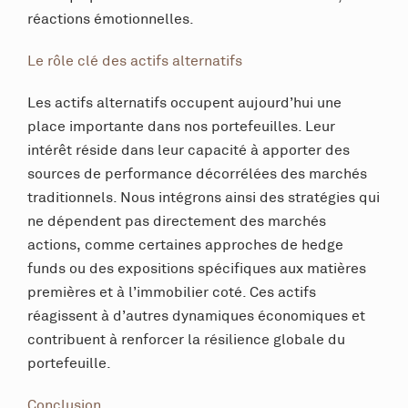
réactions émotionnelles.
Le rôle clé des actifs alternatifs
Les actifs alternatifs occupent aujourd’hui une
place importante dans nos portefeuilles. Leur
intérêt réside dans leur capacité à apporter des
sources de performance décorrélées des marchés
traditionnels. Nous intégrons ainsi des stratégies qui
ne dépendent pas directement des marchés
actions, comme certaines approches de hedge
funds ou des expositions spécifiques aux matières
premières et à l’immobilier coté. Ces actifs
réagissent à d’autres dynamiques économiques et
contribuent à renforcer la résilience globale du
portefeuille.
Conclusion