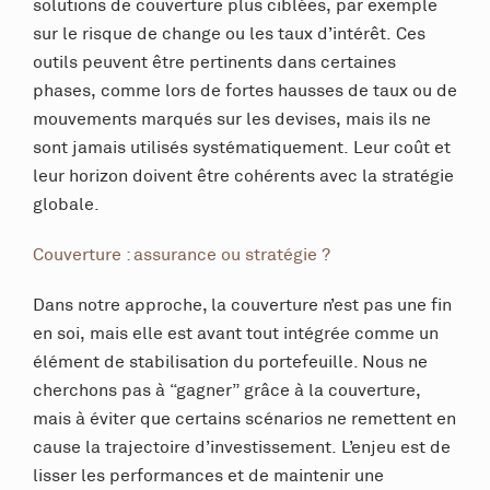
solutions de couverture plus ciblées, par exemple
sur le risque de change ou les taux d’intérêt. Ces
outils peuvent être pertinents dans certaines
phases, comme lors de fortes hausses de taux ou de
mouvements marqués sur les devises, mais ils ne
sont jamais utilisés systématiquement. Leur coût et
leur horizon doivent être cohérents avec la stratégie
globale.
Couverture : assurance ou stratégie ?
Dans notre approche, la couverture n’est pas une fin
en soi, mais elle est avant tout intégrée comme un
élément de stabilisation du portefeuille. Nous ne
cherchons pas à “gagner” grâce à la couverture,
mais à éviter que certains scénarios ne remettent en
cause la trajectoire d’investissement. L’enjeu est de
lisser les performances et de maintenir une