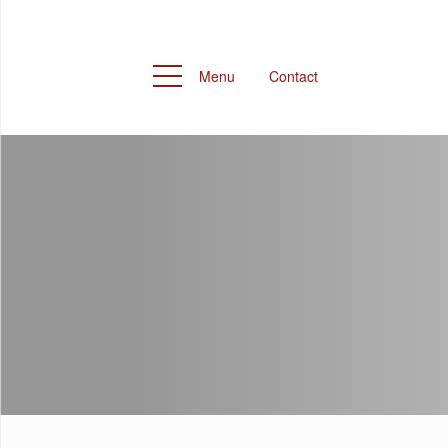
Menu
Contact