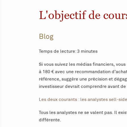
L'objectif de cour
Blog
Temps de lecture: 3 minutes
Si vous suivez les médias financiers, vous l
à 180 € avec une recommandation d’achat. 
référence, suggère une précision et dégag
investisseur devrait comprendre avant de 
Les deux courants : les analystes sell-sid
Tous les analystes ne se valent pas. Il ex
différente.